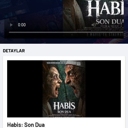
DETAYLAR
Habis: Son Dua