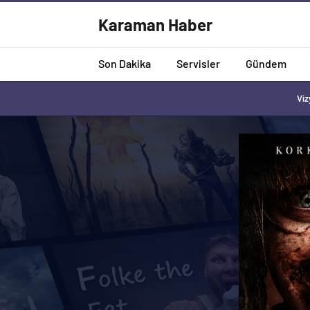
Karaman Haber
Son Dakika
Servisler
Gündem
Viz