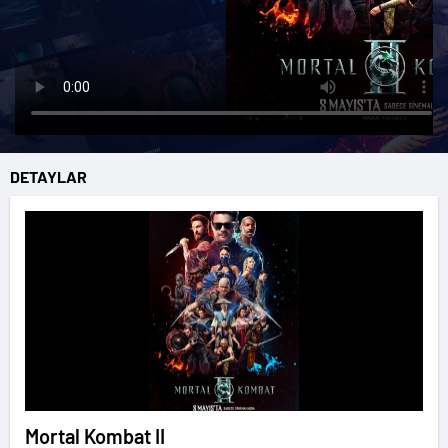
DETAYLAR
Mortal Kombat II