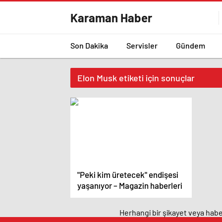
Karaman Haber
Son Dakika
Servisler
Gündem
Elon Musk etiketi için sonuçlar
"Peki kim üretecek" endişesi
yaşanıyor – Magazin haberleri
Herhangi bir şikayet veya haber