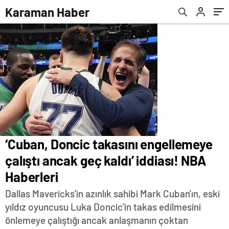
Karaman Haber
‘Cuban, Doncic takasını engellemeye
çalıştı ancak geç kaldı’ iddiası! NBA
Haberleri
Dallas Mavericks'in azınlık sahibi Mark Cuban'ın, eski
yıldız oyuncusu Luka Doncic'in takas edilmesini
önlemeye çalıştığı ancak anlaşmanın çoktan