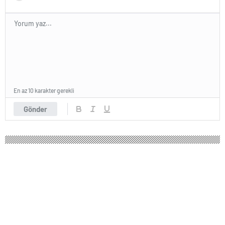
En az 10 karakter gerekli
Gönder