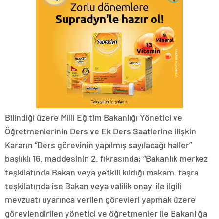
Bilindiği üzere Milli Eğitim Bakanlığı Yönetici ve
Öğretmenlerinin Ders ve Ek Ders Saatlerine ilişkin
Kararın “Ders görevinin yapılmış sayılacağı haller”
başlıklı 16. maddesinin 2. fıkrasında; “Bakanlık merkez
teşkilatında Bakan veya yetkili kıldığı makam, taşra
teşkilatında ise Bakan veya valilik onayı ile ilgili
mevzuatı uyarınca verilen görevleri yapmak üzere
görevlendirilen yönetici ve öğretmenler ile Bakanlığa