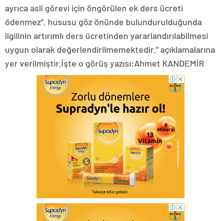
ayrıca asli görevi için öngörülen ek ders ücreti
ödenmez”. hususu göz önünde bulundurulduğunda
ilgilinin artırımlı ders ücretinden yararlandırılabilmesi
uygun olarak değerlendirilmemektedir.” açıklamalarına
yer verilmiştir.İşte o görüş yazısı;Ahmet KANDEMİR