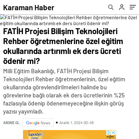
artırımlı ek ders ücreti ödenir mi?
Karaman Haber
FATİH Projesi Bilişim Teknolojileri
Rehber öğretmenlerine özel eğitim
okullarında artırımlı ek ders ücreti
ödenir mi?
Milli Eğitim Bakanlığı, FATİH Projesi Bilişim
Teknolojileri Rehber öğretmenlerinin, özel eğitim
okullarında görevlendirilmeleri halinde bu
görevlerine bağlı olarak ek ders ücretlerinin %25
fazlasıyla ödenip ödenemeyeceğine ilişkin görüş
yazısı yayımladı.
Aralık 1, 2024 00:49
ABONE OL
News