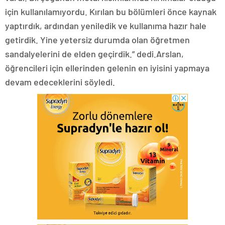
için kullanılamıyordu. Kırılan bu bölümleri önce kaynak
yaptırdık, ardından yeniledik ve kullanıma hazır hale
getirdik. Yine yetersiz durumda olan öğretmen
sandalyelerini de elden geçirdik.” dedi.Arslan,
öğrencileri için ellerinden gelenin en iyisini yapmaya
devam edeceklerini söyledi.