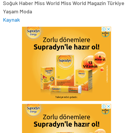
Soğuk Haber Miss World Miss World Magazin Türkiye
Yaşam Moda
Kaynak