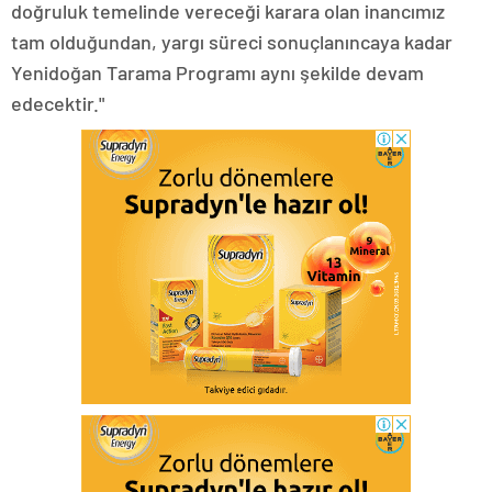
doğruluk temelinde vereceği karara olan inancımız
tam olduğundan, yargı süreci sonuçlanıncaya kadar
Yenidoğan Tarama Programı aynı şekilde devam
edecektir."