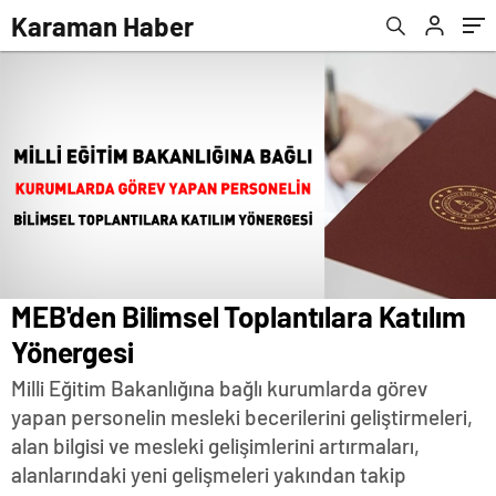
yolluk ödenir mi?
Karaman Haber
MEB'den Bilimsel Toplantılara Katılım
Yönergesi
Milli Eğitim Bakanlığına bağlı kurumlarda görev
yapan personelin mesleki becerilerini geliştirmeleri,
alan bilgisi ve mesleki gelişimlerini artırmaları,
alanlarındaki yeni gelişmeleri yakından takip