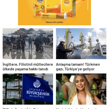
İngiltere, Filistinli mültecilere
Anlaşma tamam! Türkmen
ülkede yaşama hakkı tanıdı
gazı, Türkiye’ye geliyor