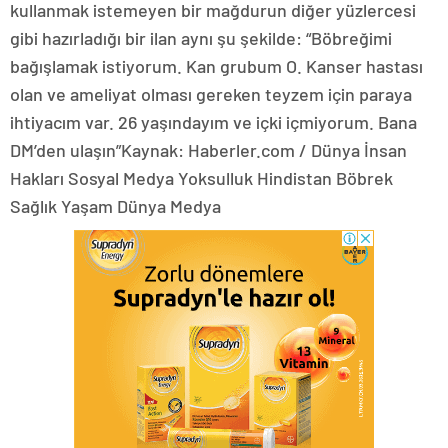
kullanmak istemeyen bir mağdurun diğer yüzlercesi
gibi hazırladığı bir ilan aynı şu şekilde: “Böbreğimi
bağışlamak istiyorum. Kan grubum O. Kanser hastası
olan ve ameliyat olması gereken teyzem için paraya
ihtiyacım var. 26 yaşındayım ve içki içmiyorum. Bana
DM’den ulaşın”Kaynak: Haberler.com / Dünya İnsan
Hakları Sosyal Medya Yoksulluk Hindistan Böbrek
Sağlık Yaşam Dünya Medya