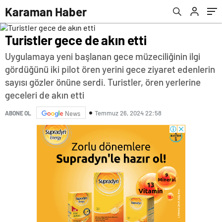
Karaman Haber
Turistler gece de akın etti
Uygulamaya yeni başlanan gece müzeciliğinin ilgi
gördüğünü iki pilot ören yerini gece ziyaret edenlerin
sayısı gözler önüne serdi. Turistler, ören yerlerine
geceleri de akın etti
Temmuz 26, 2024 22:58
ABONE OL
News