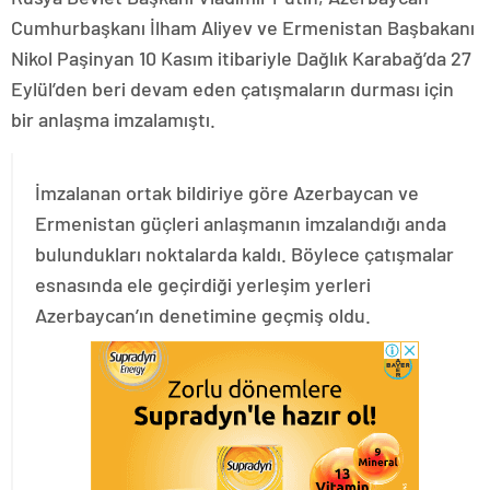
Cumhurbaşkanı İlham Aliyev ve Ermenistan Başbakanı
Nikol Paşinyan 10 Kasım itibariyle Dağlık Karabağ’da 27
Eylül’den beri devam eden çatışmaların durması için
bir anlaşma imzalamıştı.
İmzalanan ortak bildiriye göre Azerbaycan ve
Ermenistan güçleri anlaşmanın imzalandığı anda
bulundukları noktalarda kaldı. Böylece çatışmalar
esnasında ele geçirdiği yerleşim yerleri
Azerbaycan’ın denetimine geçmiş oldu.