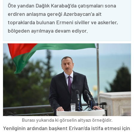
Öte yandan Dağlık Karabağ’da çatışmaları sona
erdiren anlaşma gereği Azerbaycan’a ait
topraklarda bulunan Ermeni siviller ve askerler,
bölgeden ayrılmaya devam ediyor.
Burası yukarıda ki görselin altyazı örneğidir.
Yenilginin ardından başkent Erivan’da istifa etmesi için