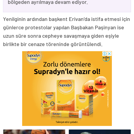
bölgeden ayrılmaya devam ediyor.
Yenilginin ardından başkent Erivan’da istifa etmesi için
günlerce protestolar yapılan Başbakan Paşinyan ise
uzun süre sonra cepheye savaşmaya giden eşiyle
birlikte bir cenaze töreninde görüntülendi.