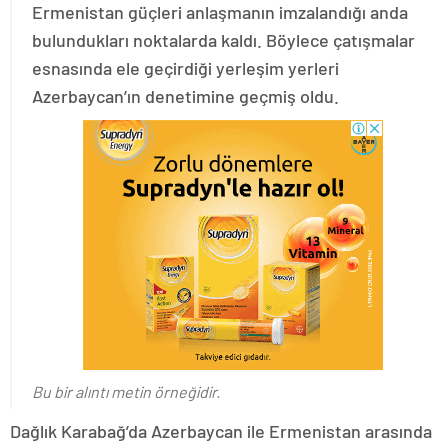
Ermenistan güçleri anlaşmanın imzalandığı anda
bulundukları noktalarda kaldı. Böylece çatışmalar
esnasında ele geçirdiği yerleşim yerleri
Azerbaycan’ın denetimine geçmiş oldu.
Bu bir alıntı metin örneğidir.
Dağlık Karabağ’da Azerbaycan ile Ermenistan arasında