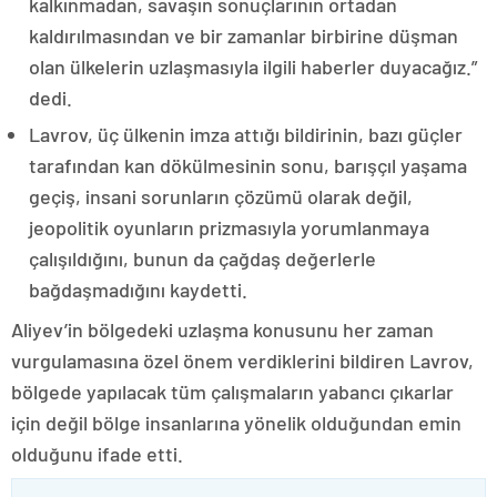
kalkınmadan, savaşın sonuçlarının ortadan
kaldırılmasından ve bir zamanlar birbirine düşman
olan ülkelerin uzlaşmasıyla ilgili haberler duyacağız.”
dedi.
Lavrov, üç ülkenin imza attığı bildirinin, bazı güçler
tarafından kan dökülmesinin sonu, barışçıl yaşama
geçiş, insani sorunların çözümü olarak değil,
jeopolitik oyunların prizmasıyla yorumlanmaya
çalışıldığını, bunun da çağdaş değerlerle
bağdaşmadığını kaydetti.
Aliyev’in bölgedeki uzlaşma konusunu her zaman
vurgulamasına özel önem verdiklerini bildiren Lavrov,
bölgede yapılacak tüm çalışmaların yabancı çıkarlar
için değil bölge insanlarına yönelik olduğundan emin
olduğunu ifade etti.