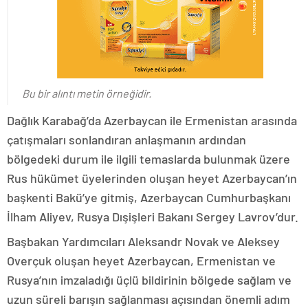
Bu bir alıntı metin örneğidir.
Dağlık Karabağ’da Azerbaycan ile Ermenistan arasında
çatışmaları sonlandıran anlaşmanın ardından
bölgedeki durum ile ilgili temaslarda bulunmak üzere
Rus hükümet üyelerinden oluşan heyet Azerbaycan’ın
başkenti Bakü’ye gitmiş, Azerbaycan Cumhurbaşkanı
İlham Aliyev, Rusya Dışişleri Bakanı Sergey Lavrov’dur.
Başbakan Yardımcıları Aleksandr Novak ve Aleksey
Overçuk oluşan heyet Azerbaycan, Ermenistan ve
Rusya’nın imzaladığı üçlü bildirinin bölgede sağlam ve
uzun süreli barışın sağlanması açısından önemli adım