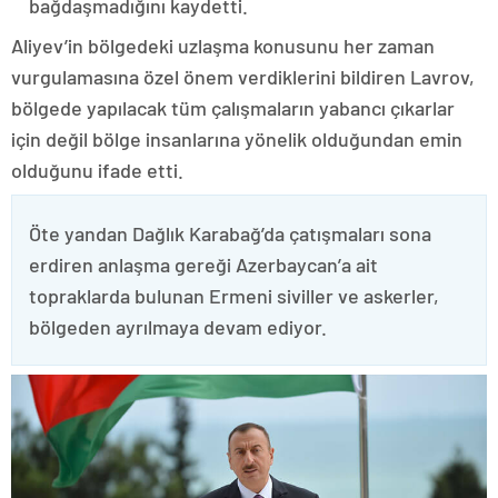
bağdaşmadığını kaydetti.
Aliyev’in bölgedeki uzlaşma konusunu her zaman
vurgulamasına özel önem verdiklerini bildiren Lavrov,
bölgede yapılacak tüm çalışmaların yabancı çıkarlar
için değil bölge insanlarına yönelik olduğundan emin
olduğunu ifade etti.
Öte yandan Dağlık Karabağ’da çatışmaları sona
erdiren anlaşma gereği Azerbaycan’a ait
topraklarda bulunan Ermeni siviller ve askerler,
bölgeden ayrılmaya devam ediyor.