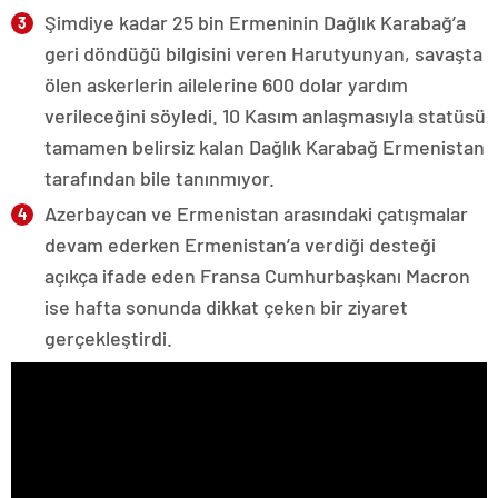
Şimdiye kadar 25 bin Ermeninin Dağlık Karabağ’a
geri döndüğü bilgisini veren Harutyunyan, savaşta
ölen askerlerin ailelerine 600 dolar yardım
verileceğini söyledi. 10 Kasım anlaşmasıyla statüsü
tamamen belirsiz kalan Dağlık Karabağ Ermenistan
tarafından bile tanınmıyor.
Azerbaycan ve Ermenistan arasındaki çatışmalar
devam ederken Ermenistan’a verdiği desteği
açıkça ifade eden Fransa Cumhurbaşkanı Macron
ise hafta sonunda dikkat çeken bir ziyaret
gerçekleştirdi.