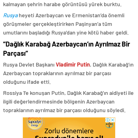
kalmayan şehrin harabe görüntüsü yürek burktu.
Rusya
heyeti Azerbaycan ve Ermenistan’da önemli
görüşmeler gerçekleştirirken Paşinyan’a tüm
umutlarını başladığı Rusya’dan yine kötü haber geldi.
“Dağlık Karabağ Azerbaycan’ın Ayrılmaz Bir
Parçası”
Rusya Devlet Başkanı
Vladimir Putin
, Dağlık Karabağ’ın
Azerbaycan topraklarının ayrılmaz bir parçası
olduğunu ifade etti.
Rossiya 1’e konuşan Putin, Dağlık Karabağ’ın aidiyeti ile
ilgili değerlendirmesinde bölgenin Azerbaycan
topraklarının ayrılmaz bir parçası olduğunu söyledi.