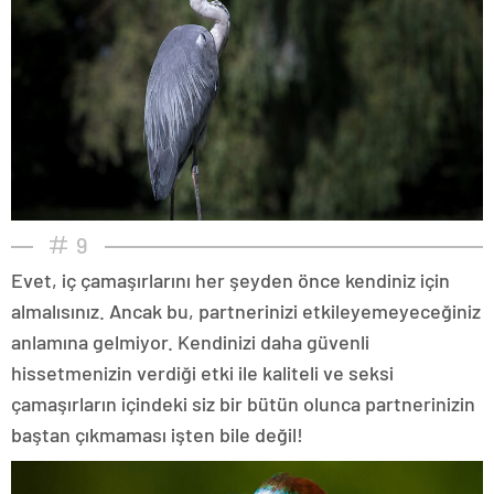
9
Evet, iç çamaşırlarını her şeyden önce kendiniz için
almalısınız. Ancak bu, partnerinizi etkileyemeyeceğiniz
anlamına gelmiyor. Kendinizi daha güvenli
hissetmenizin verdiği etki ile kaliteli ve seksi
çamaşırların içindeki siz bir bütün olunca partnerinizin
baştan çıkmaması işten bile değil!