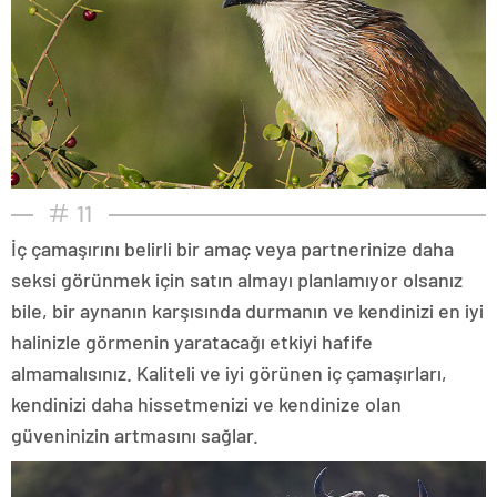
11
İç çamaşırını belirli bir amaç veya partnerinize daha
seksi görünmek için satın almayı planlamıyor olsanız
bile, bir aynanın karşısında durmanın ve kendinizi en iyi
halinizle görmenin yaratacağı etkiyi hafife
almamalısınız. Kaliteli ve iyi görünen iç çamaşırları,
kendinizi daha hissetmenizi ve kendinize olan
güveninizin artmasını sağlar.