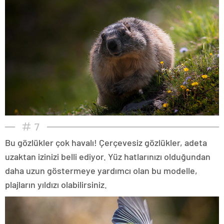
7
Bu gözlükler çok havalı! Çerçevesiz gözlükler, adeta
uzaktan izinizi belli ediyor. Yüz hatlarınızı olduğundan
daha uzun göstermeye yardımcı olan bu modelle,
plajların yıldızı olabilirsiniz.