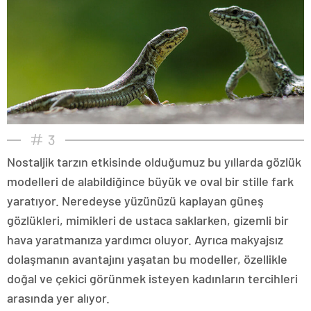
3
Nostaljik tarzın etkisinde olduğumuz bu yıllarda gözlük
modelleri de alabildiğince büyük ve oval bir stille fark
yaratıyor. Neredeyse yüzünüzü kaplayan güneş
gözlükleri, mimikleri de ustaca saklarken, gizemli bir
hava yaratmanıza yardımcı oluyor. Ayrıca makyajsız
dolaşmanın avantajını yaşatan bu modeller, özellikle
doğal ve çekici görünmek isteyen kadınların tercihleri
arasında yer alıyor.