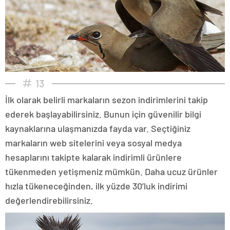
13
İlk olarak belirli markaların sezon indirimlerini takip
ederek başlayabilirsiniz. Bunun için güvenilir bilgi
kaynaklarına ulaşmanızda fayda var. Seçtiğiniz
markaların web sitelerini veya sosyal medya
hesaplarını takipte kalarak indirimli ürünlere
tükenmeden yetişmeniz mümkün. Daha ucuz ürünler
hızla tükeneceğinden, ilk yüzde 30’luk indirimi
değerlendirebilirsiniz.