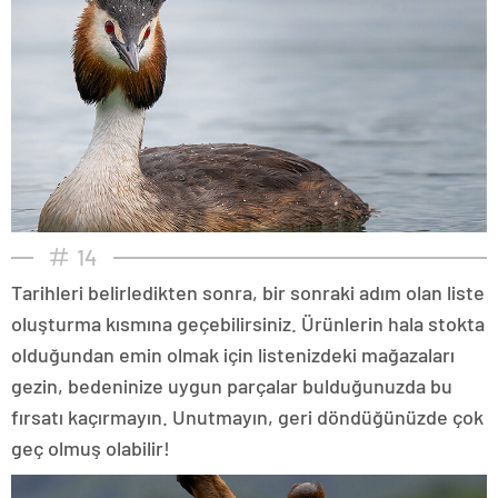
14
Tarihleri belirledikten sonra, bir sonraki adım olan liste
oluşturma kısmına geçebilirsiniz. Ürünlerin hala stokta
olduğundan emin olmak için listenizdeki mağazaları
gezin, bedeninize uygun parçalar bulduğunuzda bu
fırsatı kaçırmayın. Unutmayın, geri döndüğünüzde çok
geç olmuş olabilir!