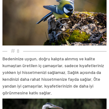
8
Bedeninize uygun, doğru kalıpta alınmış ve kalite
kumaştan üretilen iç çamaşırlar, sadece kıyafetleriniz
yokken iyi hissetmenizi sağlamaz. Sağlık açısında da
kendinizi daha rahat hissetmenize fayda sağlar. Öte
yandan iyi çamaşırlar, kıyafetlerinizin de daha iyi
görünmesine katkı sağlar.