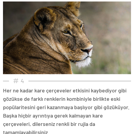
4
Her ne kadar kare çerçeveler etkisini kaybediyor gibi
gözükse de farklı renklerin kombiniyle birlikte eski
popülaritesini geri kazanmaya başlıyor gibi gözüküyor.
Başka hiçbir ayrıntıya gerek kalmayan kare
çerçeveleri, dilerseniz renkli bir rujla da
tamamlayabilirsiniz.