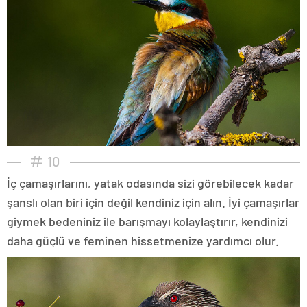
10
İç çamaşırlarını, yatak odasında sizi görebilecek kadar
şanslı olan biri için değil kendiniz için alın. İyi çamaşırlar
giymek bedeniniz ile barışmayı kolaylaştırır, kendinizi
daha güçlü ve feminen hissetmenize yardımcı olur.