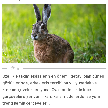
5
Özellikle takım elbiselerin en önemli detayı olan güneş
gözlüklerinde, erkeklerin tercihi bu yıl, yuvarlak ve
kare çerçevelerden yana. Oval modellerde ince
çerçevelere yer verilirken, kare modellerde ise yeni
trend kemik çerçeveler...