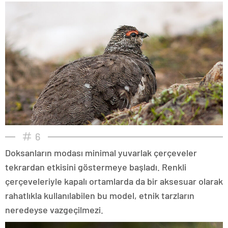
6
Doksanların modası minimal yuvarlak çerçeveler
tekrardan etkisini göstermeye başladı. Renkli
çerçeveleriyle kapalı ortamlarda da bir aksesuar olarak
rahatlıkla kullanılabilen bu model, etnik tarzların
neredeyse vazgeçilmezi.