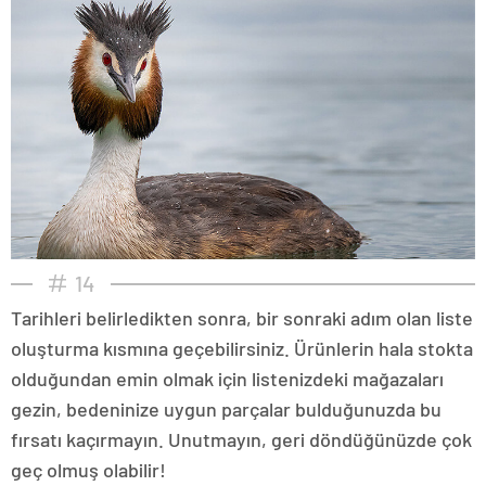
14
Tarihleri belirledikten sonra, bir sonraki adım olan liste
oluşturma kısmına geçebilirsiniz. Ürünlerin hala stokta
olduğundan emin olmak için listenizdeki mağazaları
gezin, bedeninize uygun parçalar bulduğunuzda bu
fırsatı kaçırmayın. Unutmayın, geri döndüğünüzde çok
geç olmuş olabilir!