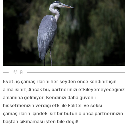
9
Evet, iç çamaşırlarını her şeyden önce kendiniz için
almalısınız. Ancak bu, partnerinizi etkileyemeyeceğiniz
anlamına gelmiyor. Kendinizi daha güvenli
hissetmenizin verdiği etki ile kaliteli ve seksi
çamaşırların içindeki siz bir bütün olunca partnerinizin
baştan çıkmaması işten bile değil!