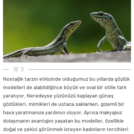
3
Nostaljik tarzın etkisinde olduğumuz bu yıllarda gözlük
modelleri de alabildiğince büyük ve oval bir stille fark
yaratıyor. Neredeyse yüzünüzü kaplayan güneş
gözlükleri, mimikleri de ustaca saklarken, gizemli bir
hava yaratmanıza yardımcı oluyor. Ayrıca makyajsız
dolaşmanın avantajını yaşatan bu modeller, özellikle
doğal ve çekici görünmek isteyen kadınların tercihleri