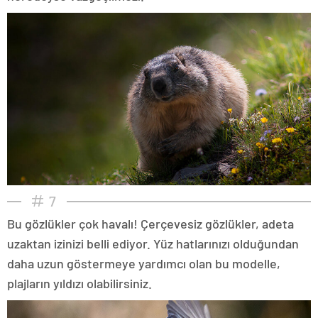
7
Bu gözlükler çok havalı! Çerçevesiz gözlükler, adeta
uzaktan izinizi belli ediyor. Yüz hatlarınızı olduğundan
daha uzun göstermeye yardımcı olan bu modelle,
plajların yıldızı olabilirsiniz.