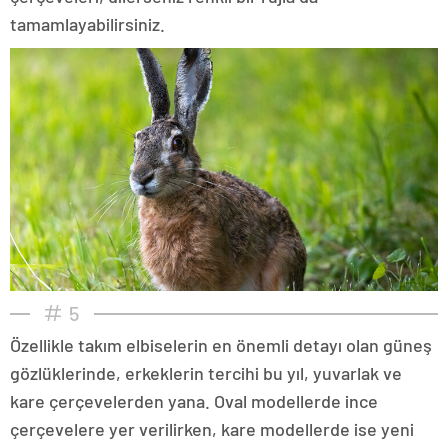
tamamlayabilirsiniz.
5
Özellikle takım elbiselerin en önemli detayı olan güneş
gözlüklerinde, erkeklerin tercihi bu yıl, yuvarlak ve
kare çerçevelerden yana. Oval modellerde ince
çerçevelere yer verilirken, kare modellerde ise yeni