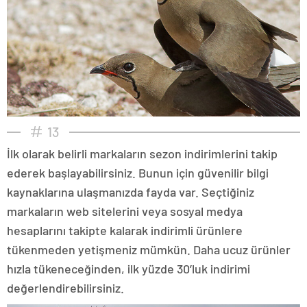
13
İlk olarak belirli markaların sezon indirimlerini takip
ederek başlayabilirsiniz. Bunun için güvenilir bilgi
kaynaklarına ulaşmanızda fayda var. Seçtiğiniz
markaların web sitelerini veya sosyal medya
hesaplarını takipte kalarak indirimli ürünlere
tükenmeden yetişmeniz mümkün. Daha ucuz ürünler
hızla tükeneceğinden, ilk yüzde 30’luk indirimi
değerlendirebilirsiniz.