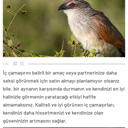
11
İç çamaşırını belirli bir amaç veya partnerinize daha
seksi görünmek için satın almayı planlamıyor olsanız
bile, bir aynanın karşısında durmanın ve kendinizi en iyi
halinizle görmenin yaratacağı etkiyi hafife
almamalısınız. Kaliteli ve iyi görünen iç çamaşırları,
kendinizi daha hissetmenizi ve kendinize olan
güveninizin artmasını sağlar.