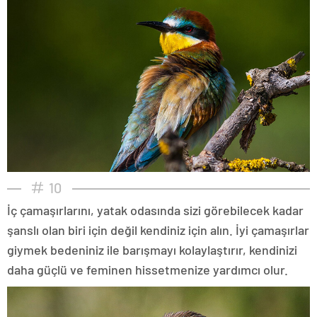
10
İç çamaşırlarını, yatak odasında sizi görebilecek kadar
şanslı olan biri için değil kendiniz için alın. İyi çamaşırlar
giymek bedeniniz ile barışmayı kolaylaştırır, kendinizi
daha güçlü ve feminen hissetmenize yardımcı olur.