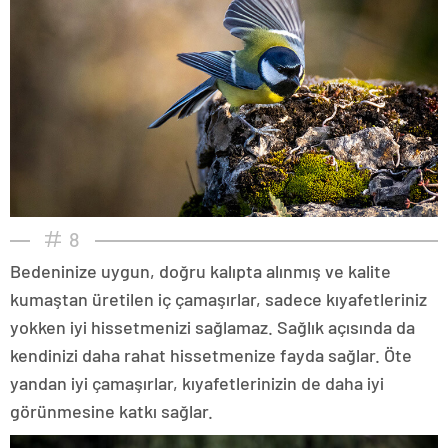
8
Bedeninize uygun, doğru kalıpta alınmış ve kalite
kumaştan üretilen iç çamaşırlar, sadece kıyafetleriniz
yokken iyi hissetmenizi sağlamaz. Sağlık açısında da
kendinizi daha rahat hissetmenize fayda sağlar. Öte
yandan iyi çamaşırlar, kıyafetlerinizin de daha iyi
görünmesine katkı sağlar.