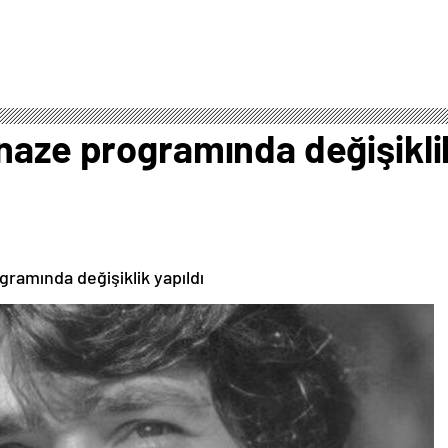
naze programında değişikli
gramında değişiklik yapıldı