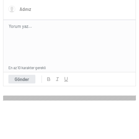
En az 10 karakter gerekli
Gönder